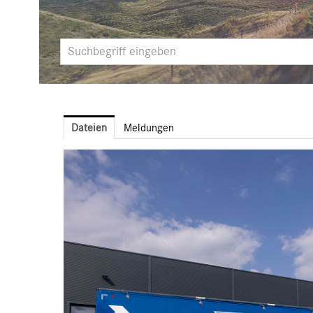
Dateien
Meldungen