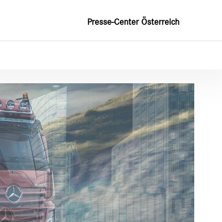
Presse-Center Österreich