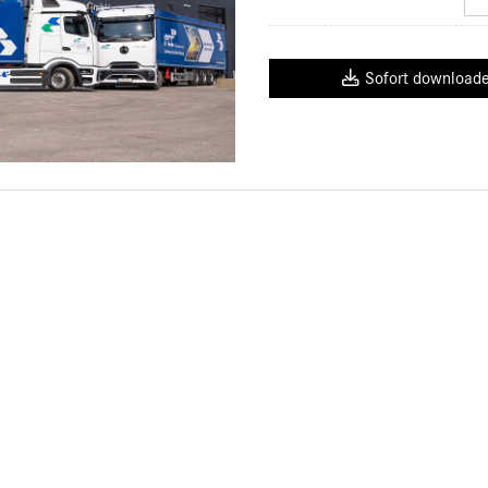
Sofort download