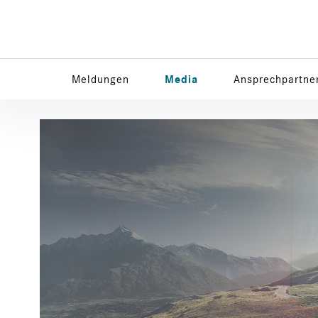
Meldungen
Media
Ansprechpartne