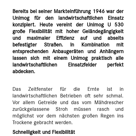
Bereits bei seiner Markteinführung 1946 war der
Unimog für den landwirtschaftlichen Einsatz
konzipiert. Heute vereint der Unimog U 530
große Flexibilität mit hoher Geländegängigkeit
und maximaler Effizienz auf und abseits
befestigter Straßen. In Kombination mit
entsprechenden Anbaugeräten und Anhängern
lassen sich mit einem Unimog praktisch alle
landwirtschaftlichen Einsatzfelder perfekt
abdecken.
Das Zeitfenster für die Ernte ist in
landwirtschaftlichen Betrieben oft sehr schmal.
Vor allem Getreide und das vom Mähdrescher
zurückgelassene Stroh müssen rasch und
möglichst vor dem nächsten großen Regen ins
Trockene gebracht werden.
Schnelligkeit und Flexibilität