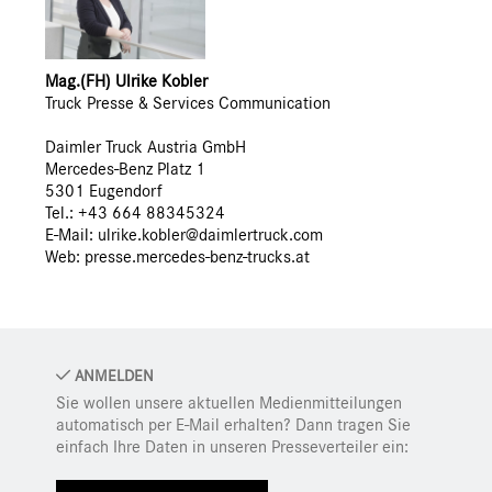
Mag.(FH) Ulrike Kobler
Truck Presse & Services Communication
Daimler Truck Austria GmbH
Mercedes-Benz Platz 1
5301 Eugendorf
Tel.: +43 664 88345324
E-Mail: ulrike.kobler@daimlertruck.com
Web:
presse.mercedes-benz-trucks.at
ANMELDEN
Sie wollen unsere aktuellen Medienmitteilungen
automatisch per E-Mail erhalten? Dann tragen Sie
einfach Ihre Daten in unseren Presseverteiler ein: