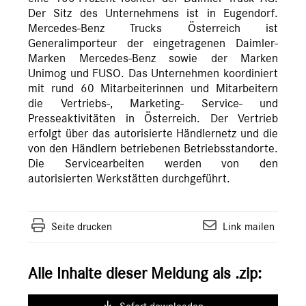
Der Sitz des Unternehmens ist in Eugendorf.
Mercedes-Benz Trucks Österreich ist
Generalimporteur der eingetragenen Daimler-
Marken Mercedes-Benz sowie der Marken
Unimog und FUSO. Das Unternehmen koordiniert
mit rund 60 Mitarbeiterinnen und Mitarbeitern
die Vertriebs-, Marketing- Service- und
Presseaktivitäten in Österreich. Der Vertrieb
erfolgt über das autorisierte Händlernetz und die
von den Händlern betriebenen Betriebsstandorte.
Die Servicearbeiten werden von den
autorisierten Werkstätten durchgeführt.
Seite drucken
Link mailen
Alle Inhalte dieser Meldung als .zip: