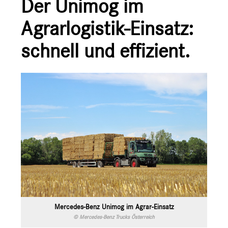
Der Unimog im
Agrarlogistik-Einsatz:
schnell und effizient.
Mercedes-Benz Unimog im Agrar-Einsatz
© Mercedes-Benz Trucks Österreich