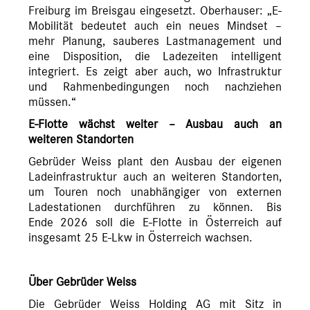
Freiburg im Breisgau eingesetzt. Oberhauser: „E-
Mobilität bedeutet auch ein neues Mindset –
mehr Planung, sauberes Lastmanagement und
eine Disposition, die Ladezeiten intelligent
integriert. Es zeigt aber auch, wo Infrastruktur
und Rahmenbedingungen noch nachziehen
müssen.“
E-Flotte wächst weiter – Ausbau auch an
weiteren Standorten
Gebrüder Weiss plant den Ausbau der eigenen
Ladeinfrastruktur auch an weiteren Standorten,
um Touren noch unabhängiger von externen
Ladestationen durchführen zu können. Bis
Ende 2026 soll die E-Flotte in Österreich auf
insgesamt 25 E-Lkw in Österreich wachsen.
Über Gebrüder Weiss
Die Gebrüder Weiss Holding AG mit Sitz in