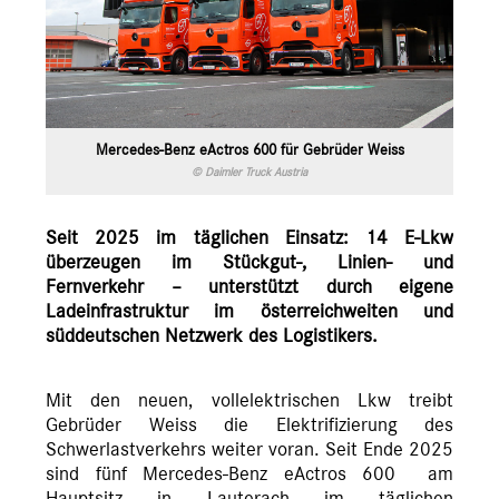
Mercedes-Benz eActros 600 für Gebrüder Weiss
© Daimler Truck Austria
Seit 2025 im täglichen Einsatz: 14 E-Lkw
überzeugen im Stückgut-, Linien- und
Fernverkehr – unterstützt durch eigene
Ladeinfrastruktur im österreichweiten und
süddeutschen Netzwerk des Logistikers.
Mit den neuen, vollelektrischen Lkw treibt
Gebrüder Weiss die Elektrifizierung des
Schwerlastverkehrs weiter voran. Seit Ende 2025
sind fünf Mercedes-Benz eActros 600 am