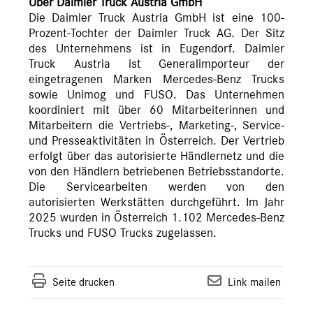
Über Daimler Truck Austria GmbH
Die Daimler Truck Austria GmbH ist eine 100-
Prozent-Tochter der Daimler Truck AG. Der Sitz
des Unternehmens ist in Eugendorf. Daimler
Truck Austria ist Generalimporteur der
eingetragenen Marken Mercedes-Benz Trucks
sowie Unimog und FUSO. Das Unternehmen
koordiniert mit über 60 Mitarbeiterinnen und
Mitarbeitern die Vertriebs-, Marketing-, Service-
und Presseaktivitäten in Österreich. Der Vertrieb
erfolgt über das autorisierte Händlernetz und die
von den Händlern betriebenen Betriebsstandorte.
Die Servicearbeiten werden von den
autorisierten Werkstätten durchgeführt. Im Jahr
2025 wurden in Österreich 1.102 Mercedes-Benz
Trucks und FUSO Trucks zugelassen.
Seite drucken
Link mailen