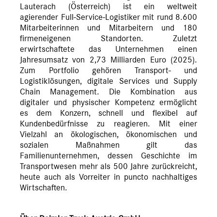
Lauterach (Österreich) ist ein weltweit
agierender Full-Service-Logistiker mit rund 8.600
Mitarbeiterinnen und Mitarbeitern und 180
firmeneigenen Standorten. Zuletzt
erwirtschaftete das Unternehmen einen
Jahresumsatz von 2,73 Milliarden Euro (2025).
Zum Portfolio gehören Transport- und
Logistiklösungen, digitale Services und Supply
Chain Management. Die Kombination aus
digitaler und physischer Kompetenz ermöglicht
es dem Konzern, schnell und flexibel auf
Kundenbedürfnisse zu reagieren. Mit einer
Vielzahl an ökologischen, ökonomischen und
sozialen Maßnahmen gilt das
Familienunternehmen, dessen Geschichte im
Transportwesen mehr als 500 Jahre zurückreicht,
heute auch als Vorreiter in puncto nachhaltiges
Wirtschaften.