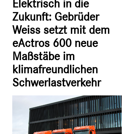
Elektrisch in die
Ansprechpartner
Zukunft: Gebrüder
Weiss setzt mit dem
eActros 600 neue
Maßstäbe im
klimafreundlichen
Schwerlastverkehr