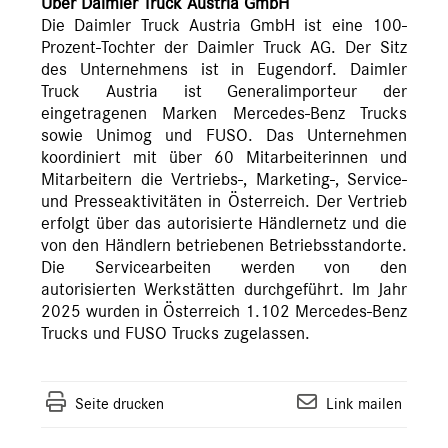
Über Daimler Truck Austria GmbH
Die Daimler Truck Austria GmbH ist eine 100-
Prozent-Tochter der Daimler Truck AG. Der Sitz
des Unternehmens ist in Eugendorf. Daimler
Truck Austria ist Generalimporteur der
eingetragenen Marken Mercedes-Benz Trucks
sowie Unimog und FUSO. Das Unternehmen
koordiniert mit über 60 Mitarbeiterinnen und
Mitarbeitern die Vertriebs-, Marketing-, Service-
und Presseaktivitäten in Österreich. Der Vertrieb
erfolgt über das autorisierte Händlernetz und die
von den Händlern betriebenen Betriebsstandorte.
Die Servicearbeiten werden von den
autorisierten Werkstätten durchgeführt. Im Jahr
2025 wurden in Österreich 1.102 Mercedes-Benz
Trucks und FUSO Trucks zugelassen.
Seite drucken
Link mailen