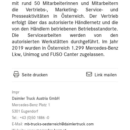
mit rund 50 Mitarbeiterinnen und Mitarbeitern
die Vertriebs-, Marketing- Service- und
Presseaktivitäten in Österreich. Der Vertrieb
erfolgt über das autorisierte Händlernetz und die
von den Händlern betriebenen Betriebsstandorte.
Die Servicearbeiten werden von den
autorisierten Werkstätten durchgeführt. Im Jahr
2019 wurden in Österreich 1.299 Mercedes-Benz
Lkw, Unimog und FUSO Canter zugelassen.
Seite drucken
Link mailen
Impr
Daimler Truck Austria GmbH
Mercedes-Benz Platz 1
5301 Eugendorf
Tel.: +43 (0)50 1886 -0
E-Mail:
mb-trucks-oesterreich@daimlertruck.com