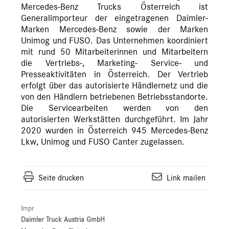
Mercedes-Benz Trucks Österreich ist
Generalimporteur der eingetragenen Daimler-
Marken Mercedes-Benz sowie der Marken
Unimog und FUSO. Das Unternehmen koordiniert
mit rund 50 Mitarbeiterinnen und Mitarbeitern
die Vertriebs-, Marketing- Service- und
Presseaktivitäten in Österreich. Der Vertrieb
erfolgt über das autorisierte Händlernetz und die
von den Händlern betriebenen Betriebsstandorte.
Die Servicearbeiten werden von den
autorisierten Werkstätten durchgeführt. Im Jahr
2020 wurden in Österreich 945 Mercedes-Benz
Lkw, Unimog und FUSO Canter zugelassen.
Seite drucken
Link mailen
Impr
Daimler Truck Austria GmbH