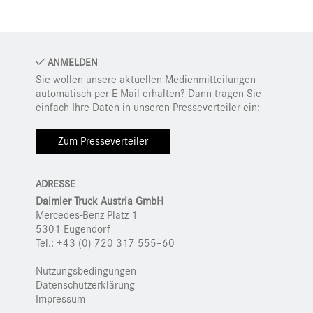
ANMELDEN
Sie wollen unsere aktuellen Medienmitteilungen
automatisch per E-Mail erhalten? Dann tragen Sie
einfach Ihre Daten in unseren Presseverteiler ein:
Zum Presseverteiler
ADRESSE
Daimler Truck Austria GmbH
Mercedes-Benz Platz 1
5301 Eugendorf
Tel.: +43 (0) 720 317 555–60
Nutzungsbedingungen
Datenschutzerklärung
Impressum