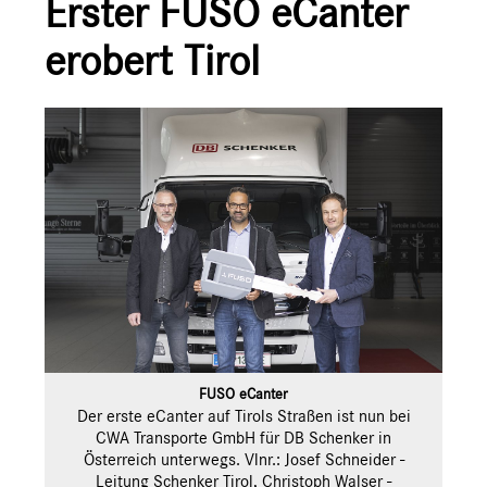
Erster FUSO eCanter
Ansprechpartner
erobert Tirol
FUSO eCanter
Der erste eCanter auf Tirols Straßen ist nun bei
CWA Transporte GmbH für DB Schenker in
Österreich unterwegs. Vlnr.: Josef Schneider -
Leitung Schenker Tirol, Christoph Walser -