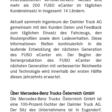
innerstädtischen Verteilerverkehr. Aktuell sind
mehr als 200 FUSO eCanter im täglichen
Kundeneinsatz in insgesamt 14 Ländern.
Aktuell sammeln Ingenieure der Daimler Truck AG
gemeinsam mit den Kunden Daten und Feedback
zum täglichen Einsatz des Fahrzeugs, den
Routenprofilen sowie dem Ladeverhalten. Diese
Informationen fließen kontinuierlich in die
laufende Entwicklung der nächsten Generation
des FUSO eCanter ein. Der Beginn der
Serienproduktion des FUSO eCanter der
nächsten Generation mit verbesserter Reichweite
und Technologie wird innerhalb der ersten Hälfte
dieses Jahrzehnts erwartet.
Über Mercedes-Benz Trucks Österreich GmbH
Die Mercedes-Benz Trucks Österreich GmbH ist
eine 100-Prozent-Tochter der Daimler Truck AG.
Der Sitz des Unternehmens ist in Eugendorf.