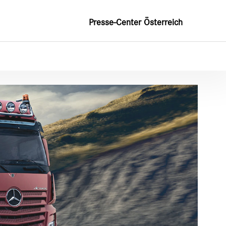
Presse-Center Österreich