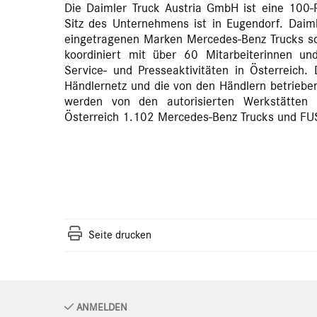
Die Daimler Truck Austria GmbH ist eine 100-P
Sitz des Unternehmens ist in Eugendorf. Daiml
eingetragenen Marken Mercedes-Benz Trucks 
koordiniert mit über 60 Mitarbeiterinnen und 
Service- und Presseaktivitäten in Österreich. 
Händlernetz und die von den Händlern betrieben
werden von den autorisierten Werkstätten
Österreich 1.102 Mercedes-Benz Trucks und FU
Seite drucken
ANMELDEN