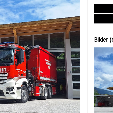
Bilder (