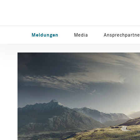
Meldungen
Media
Ansprechpartne