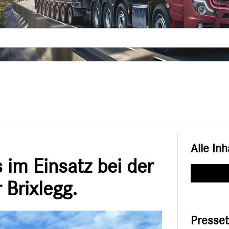
Alle Inh
im Einsatz bei der
 Brixlegg.
Presse