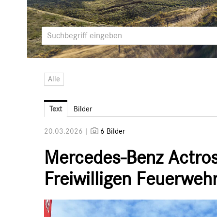
Alle
Text
Bilder
20.03.2026 |
6 Bilder
Mercedes-Benz Actros 
Freiwilligen Feuerwehr