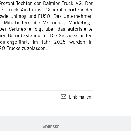
rozent-Tochter der Daimler Truck AG. Der
er Truck Austria ist Generalimporteur der
sowie Unimog und FUSO. Das Unternehmen
Mitarbeitern die Vertriebs-, Marketing-,
Der Vertrieb erfolgt über das autorisierte
en Betriebsstandorte. Die Servicearbeiten
 durchgeführt. Im Jahr 2025 wurden in
SO Trucks zugelassen.
Link mailen
ADRESSE