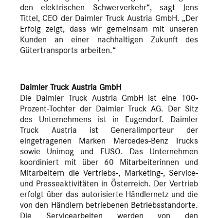
den elektrischen Schwerverkehr“, sagt Jens
Tittel, CEO der Daimler Truck Austria GmbH. „Der
Erfolg zeigt, dass wir gemeinsam mit unseren
Kunden an einer nachhaltigen Zukunft des
Gütertransports arbeiten.“
Daimler Truck Austria GmbH
Die Daimler Truck Austria GmbH ist eine 100-
Prozent-Tochter der Daimler Truck AG. Der Sitz
des Unternehmens ist in Eugendorf. Daimler
Truck Austria ist Generalimporteur der
eingetragenen Marken Mercedes-Benz Trucks
sowie Unimog und FUSO. Das Unternehmen
koordiniert mit über 60 Mitarbeiterinnen und
Mitarbeitern die Vertriebs-, Marketing-, Service-
und Presseaktivitäten in Österreich. Der Vertrieb
erfolgt über das autorisierte Händlernetz und die
von den Händlern betriebenen Betriebsstandorte.
Die Servicearbeiten werden von den