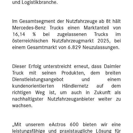
und Logistikbranche.
Im Gesamtsegment der Nutzfahrzeuge ab 8t hält
Mercedes-Benz Trucks einen Marktanteil von
16,14 % bei zugelassenen Trucks im
österreichischen Nutzfahrzeugmarkt 2025, bei
einem Gesamtmarkt von 6.829 Neuzulassungen.
Dieser Erfolg unterstreicht erneut, dass Daimler
Truck mit seinen Produkten, dem breiten
Dienstleistungsangebot und einem
kundenorientierten Händlernetz auf dem
richtigen Weg ist, um auch in Zukunft als
nachhaltigster Nutzfahrzeuganbieter weiter zu
wachsen.
„Mit unserem eActros 600 bieten wir eine
leistungsfähige und praxistaugliche Lösung für