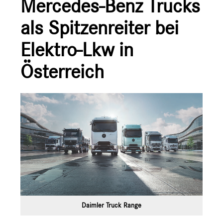
Mercedes-Benz Trucks
Ansprechpartner
als Spitzenreiter bei
Elektro-Lkw in
Österreich
Daimler Truck Range