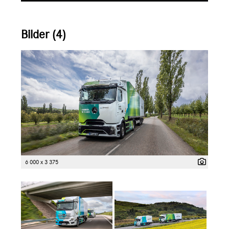
Bilder (4)
6 000 x 3 375