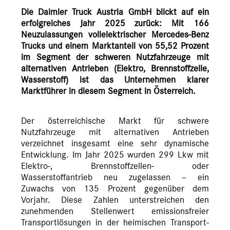
Die Daimler Truck Austria GmbH blickt auf ein
erfolgreiches Jahr 2025 zurück: Mit 166
Neuzulassungen vollelektrischer Mercedes-Benz
Trucks und einem Marktanteil von 55,52 Prozent
im Segment der schweren Nutzfahrzeuge mit
alternativen Antrieben (Elektro, Brennstoffzelle,
Wasserstoff) ist das Unternehmen klarer
Marktführer in diesem Segment in Österreich.
Der österreichische Markt für schwere
Nutzfahrzeuge mit alternativen Antrieben
verzeichnet insgesamt eine sehr dynamische
Entwicklung. Im Jahr 2025 wurden 299 Lkw mit
Elektro-, Brennstoffzellen- oder
Wasserstoffantrieb neu zugelassen – ein
Zuwachs von 135 Prozent gegenüber dem
Vorjahr. Diese Zahlen unterstreichen den
zunehmenden Stellenwert emissionsfreier
Transportlösungen in der heimischen Transport-