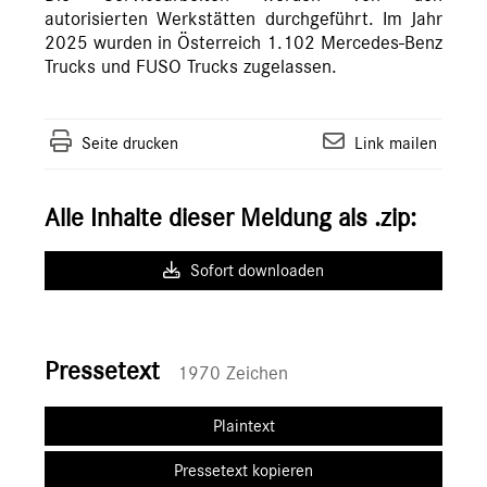
autorisierten Werkstätten durchgeführt. Im Jahr
2025 wurden in Österreich 1.102 Mercedes-Benz
Trucks und FUSO Trucks zugelassen.
Seite drucken
Link mailen
Alle Inhalte dieser Meldung als .zip:
Sofort downloaden
Pressetext
1970 Zeichen
Plaintext
Pressetext kopieren