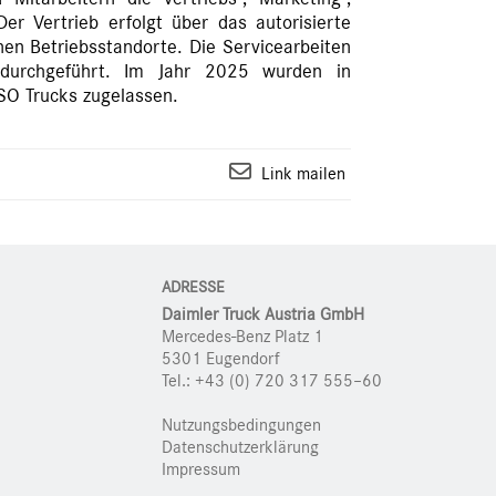
Der Vertrieb erfolgt über das autorisierte
en Betriebsstandorte. Die Servicearbeiten
 durchgeführt. Im Jahr 2025 wurden in
SO Trucks zugelassen.
Link mailen
ADRESSE
Daimler Truck Austria GmbH
Mercedes-Benz Platz 1
5301 Eugendorf
Tel.: +43 (0) 720 317 555–60
Nutzungsbedingungen
Datenschutzerklärung
Impressum