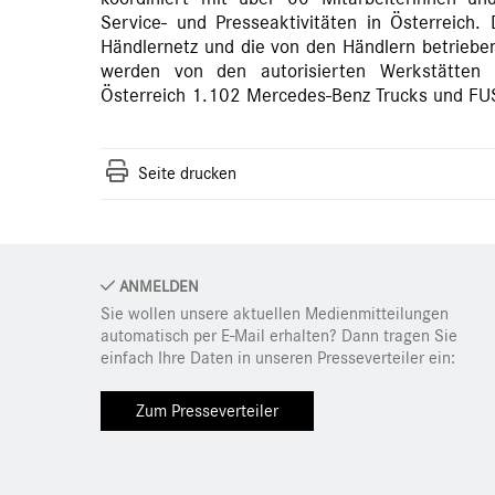
Service- und Presseaktivitäten in Österreich. 
Händlernetz und die von den Händlern betrieben
werden von den autorisierten Werkstätten
Österreich 1.102 Mercedes-Benz Trucks und FU
Seite drucken
ANMELDEN
Sie wollen unsere aktuellen Medienmitteilungen
automatisch per E-Mail erhalten? Dann tragen Sie
einfach Ihre Daten in unseren Presseverteiler ein:
Zum Presseverteiler