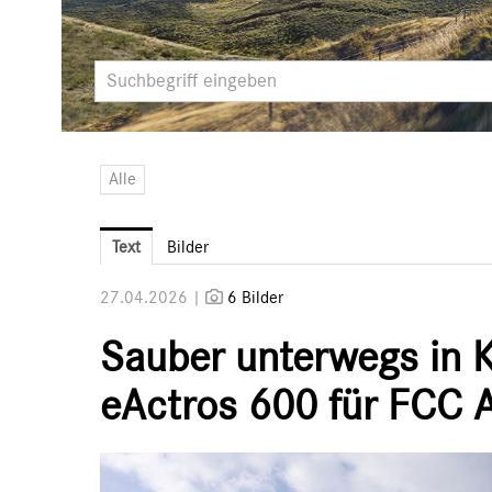
Alle
Text
Bilder
27.04.2026 |
6 Bilder
Sauber unterwegs in K
eActros 600 für FCC 