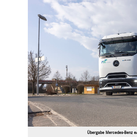
Übergabe Mercedes-Benz eA