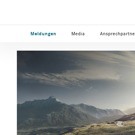
Meldungen
Media
Ansprechpartne