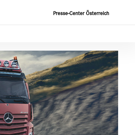
Presse-Center Österreich