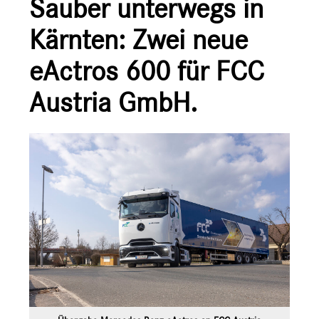
Sauber unterwegs in
Ansprechpartner
Kärnten: Zwei neue
eActros 600 für FCC
Austria GmbH.