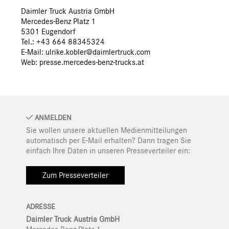
Daimler Truck Austria GmbH
Mercedes-Benz Platz 1
5301 Eugendorf
Tel.: +43 664 88345324
E-Mail: ulrike.kobler@daimlertruck.com
Web:
presse.mercedes-benz-trucks.at
ANMELDEN
Sie wollen unsere aktuellen Medienmitteilungen
automatisch per E-Mail erhalten? Dann tragen Sie
einfach Ihre Daten in unseren Presseverteiler ein:
Zum Presseverteiler
ADRESSE
Daimler Truck Austria GmbH