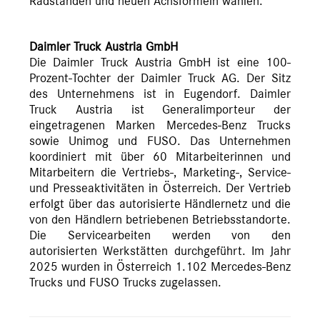
Radständen und neuen Achsformeln wählen.
Daimler Truck Austria GmbH
Die Daimler Truck Austria GmbH ist eine 100-
Prozent-Tochter der Daimler Truck AG. Der Sitz
des Unternehmens ist in Eugendorf. Daimler
Truck Austria ist Generalimporteur der
eingetragenen Marken Mercedes-Benz Trucks
sowie Unimog und FUSO. Das Unternehmen
koordiniert mit über 60 Mitarbeiterinnen und
Mitarbeitern die Vertriebs-, Marketing-, Service-
und Presseaktivitäten in Österreich. Der Vertrieb
erfolgt über das autorisierte Händlernetz und die
von den Händlern betriebenen Betriebsstandorte.
Die Servicearbeiten werden von den
autorisierten Werkstätten durchgeführt. Im Jahr
2025 wurden in Österreich 1.102 Mercedes-Benz
Trucks und FUSO Trucks zugelassen.