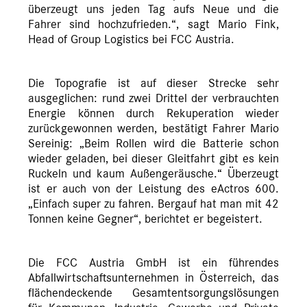
überzeugt uns jeden Tag aufs Neue und die
Fahrer sind hochzufrieden.“, sagt Mario Fink,
Head of Group Logistics bei FCC Austria.
Die Topografie ist auf dieser Strecke sehr
ausgeglichen: rund zwei Drittel der verbrauchten
Energie können durch Rekuperation wieder
zurückgewonnen werden, bestätigt Fahrer Mario
Sereinig: „Beim Rollen wird die Batterie schon
wieder geladen, bei dieser Gleitfahrt gibt es kein
Ruckeln und kaum Außengeräusche.“ Überzeugt
ist er auch von der Leistung des eActros 600.
„Einfach super zu fahren. Bergauf hat man mit 42
Tonnen keine Gegner“, berichtet er begeistert.
Die FCC Austria GmbH ist ein führendes
Abfallwirtschaftsunternehmen in Österreich, das
flächendeckende Gesamtentsorgungslösungen