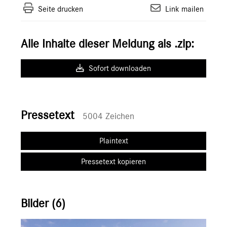
Seite drucken
Link mailen
Alle Inhalte dieser Meldung als .zip:
Sofort downloaden
Pressetext
5004 Zeichen
Plaintext
Pressetext kopieren
Bilder (6)