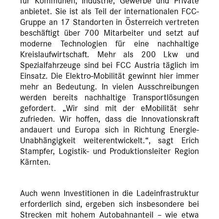
für Kommunen, Industrie, Gewerbe und Private
anbietet. Sie ist als Teil der internationalen FCC-
Gruppe an 17 Standorten in Österreich vertreten
beschäftigt über 700 Mitarbeiter und setzt auf
moderne Technologien für eine nachhaltige
Kreislaufwirtschaft. Mehr als 200 Lkw und
Spezialfahrzeuge sind bei FCC Austria täglich im
Einsatz. Die Elektro-Mobilität gewinnt hier immer
mehr an Bedeutung. In vielen Ausschreibungen
werden bereits nachhaltige Transportlösungen
gefordert. „Wir sind mit der eMobilität sehr
zufrieden. Wir hoffen, dass die Innovationskraft
andauert und Europa sich in Richtung Energie-
Unabhängigkeit weiterentwickelt.“, sagt Erich
Stampfer, Logistik- und Produktionsleiter Region
Kärnten.
Auch wenn Investitionen in die Ladeinfrastruktur
erforderlich sind, ergeben sich insbesondere bei
Strecken mit hohem Autobahnanteil – wie etwa