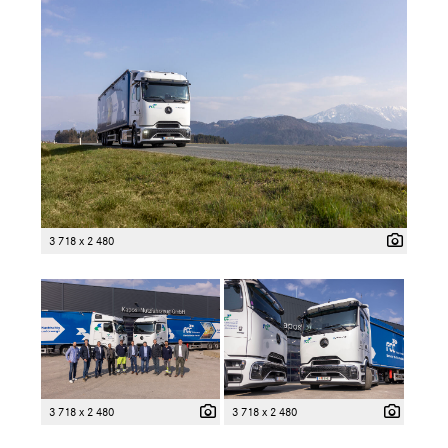
3 718 x 2 480
3 718 x 2 480
3 718 x 2 480