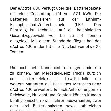
Der eActros 600 verfügt über drei Batteriepakete
mit einer Gesamtkapazität von 621 kWh. Die
Batterien basieren auf der Lithium-
Eisenphosphat-Zelltechnologie (LFP). Das
Fahrzeug ist technisch auf ein kombiniertes
Gesamtzuggewicht von bis zu 44 Tonnen
ausgelegt. Mit einem Standardauflieger hat der
eActros 600 in der EU eine Nutzlast von etwa 22
Tonnen.
Um noch mehr Kundenanforderungen abdecken
zu können, hat Mercedes-Benz Trucks kürzlich
sein batterieelektrisches Lkw-Portfolio um
weitere Varianten auf Basis des Mercedes-Benz
eActros 600 erweitert. Je nach Anforderungen an
Reichweite, Nutzlast und Komfort können Kunden
künftig zwischen zwei Fahrerhausvarianten, zwei
oder drei Batteriepaketen sowie zahlreichen