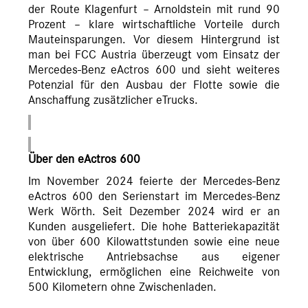
der Route Klagenfurt – Arnoldstein mit rund 90
Prozent – klare wirtschaftliche Vorteile durch
Mauteinsparungen. Vor diesem Hintergrund ist
man bei FCC Austria überzeugt vom Einsatz der
Mercedes-Benz eActros 600 und sieht weiteres
Potenzial für den Ausbau der Flotte sowie die
Anschaffung zusätzlicher eTrucks.
Über den eActros 600
Im November 2024 feierte der Mercedes-Benz
eActros 600 den Serienstart im Mercedes-Benz
Werk Wörth. Seit Dezember 2024 wird er an
Kunden ausgeliefert. Die hohe Batteriekapazität
von über 600 Kilowattstunden sowie eine neue
elektrische Antriebsachse aus eigener
Entwicklung, ermöglichen eine Reichweite von
500 Kilometern ohne Zwischenladen.