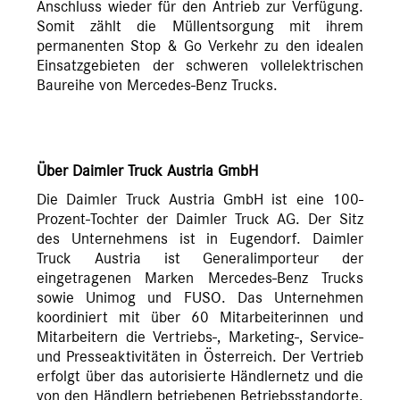
Anschluss wieder für den Antrieb zur Verfügung.
Somit zählt die Müllentsorgung mit ihrem
permanenten Stop & Go Verkehr zu den idealen
Einsatzgebieten der schweren vollelektrischen
Baureihe von Mercedes-Benz Trucks.
Über Daimler Truck Austria GmbH
Die Daimler Truck Austria GmbH ist eine 100-
Prozent-Tochter der Daimler Truck AG. Der Sitz
des Unternehmens ist in Eugendorf. Daimler
Truck Austria ist Generalimporteur der
eingetragenen Marken Mercedes-Benz Trucks
sowie Unimog und FUSO. Das Unternehmen
koordiniert mit über 60 Mitarbeiterinnen und
Mitarbeitern die Vertriebs-, Marketing-, Service-
und Presseaktivitäten in Österreich. Der Vertrieb
erfolgt über das autorisierte Händlernetz und die
von den Händlern betriebenen Betriebsstandorte.