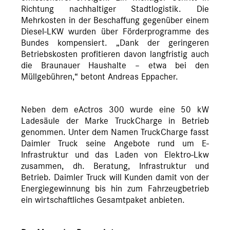
Richtung nachhaltiger Stadtlogistik. Die
Mehrkosten in der Beschaffung gegenüber einem
Diesel-LKW wurden über Förderprogramme des
Bundes kompensiert. „Dank der geringeren
Betriebskosten profitieren davon langfristig auch
die Braunauer Haushalte – etwa bei den
Müllgebühren,“ betont Andreas Eppacher.
Neben dem eActros 300 wurde eine 50 kW
Ladesäule der Marke TruckCharge in Betrieb
genommen. Unter dem Namen TruckCharge fasst
Daimler Truck seine Angebote rund um E-
Infrastruktur und das Laden von Elektro-Lkw
zusammen, dh. Beratung, Infrastruktur und
Betrieb. Daimler Truck will Kunden damit von der
Energiegewinnung bis hin zum Fahrzeugbetrieb
ein wirtschaftliches Gesamtpaket anbieten.