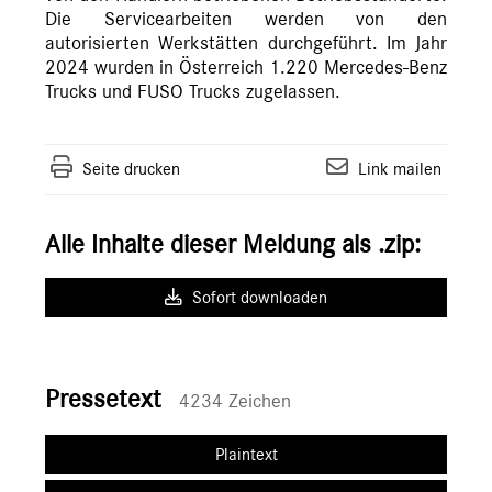
Die Servicearbeiten werden von den
autorisierten Werkstätten durchgeführt. Im Jahr
2024 wurden in Österreich 1.220 Mercedes-Benz
Trucks und FUSO Trucks zugelassen.
Seite drucken
Link mailen
Alle Inhalte dieser Meldung als .zip:
Sofort downloaden
Pressetext
4234 Zeichen
Plaintext