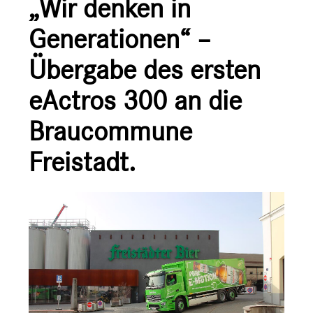
„Wir denken in
Ansprechpartner
Generationen“ –
Übergabe des ersten
eActros 300 an die
Braucommune
Freistadt.