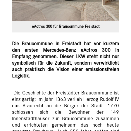
eActros 300 für Braucommune Freistadt
Die Braucommune in Freistadt hat vor kurzem
den ersten Mercedes-Benz eActros 300 in
Empfang genommen. Dieser LKW steht nicht nur
symbolisch für die Zukunft, sondern verwirklicht
auch praktisch die Vision einer emissionsfreien
Logistik.
Die Geschichte der Freistädter Braucommune ist
einzigartig: Im Jahr 1363 verlieh Herzog Rudolf IV
das Braurecht an die Bürger der Stadt. 1770
schlossen sich die Bewohner der 149
Innenstadthäuser zur Braucommune zusammen
und errichteten gemeinsam das noch heute