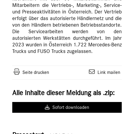
Mitarbeitern die Vertriebs-, Marketing-, Service-
und Presseaktivitäten in Österreich. Der Vertrieb
erfolgt über das autorisierte Händlernetz und die
von den Händlern betriebenen Betriebsstandorte.
Die Servicearbeiten werden von den
autorisierten Werkstätten durchgeführt. Im Jahr
2023 wurden in Österreich 1.722 Mercedes-Benz
Trucks und FUSO Trucks zugelassen.
Seite drucken
Link mailen
Alle Inhalte dieser Meldung als .zip:
Sofort downloaden