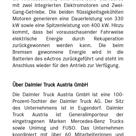
mit zwei integrierten Elektromotoren und Zwei-
Gang-Getriebe. Die beiden flüssigkeitsgekühlten
Motoren generieren eine Dauerleistung von 330
kW sowie eine Spitzenleistung von 400 kW. Hinzu
kommt, dass bei vorausschauender Fahrweise
elektrische Energie durch Rekuperation
zurückgewonnen werden kann. Die beim
Bremsen gewonnene Energie wird in die
Batterien des eActros zurückgeführt und steht im
Anschluss wieder für den Antrieb zur Verfügung.
Über Daimler Truck Austria GmbH
Die Daimler Truck Austria GmbH ist eine 100-
Prozent-Tochter der Daimler Truck AG. Der Sitz
des Unternehmens ist in Eugendorf. Daimler
Truck Austria ist Generalimporteur der
eingetragenen Marken Mercedes-Benz Trucks
sowie Unimog und FUSO. Das Unternehmen
koordiniert mit über 60 Mitarbeiterinnen und