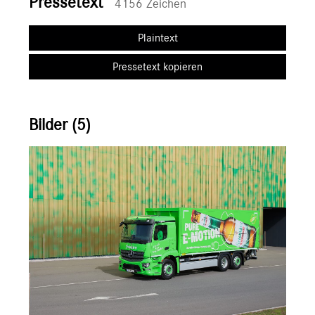
Pressetext
4156 Zeichen
Plaintext
Pressetext kopieren
Bilder (5)