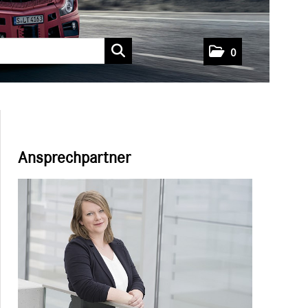
0
Ansprechpartner