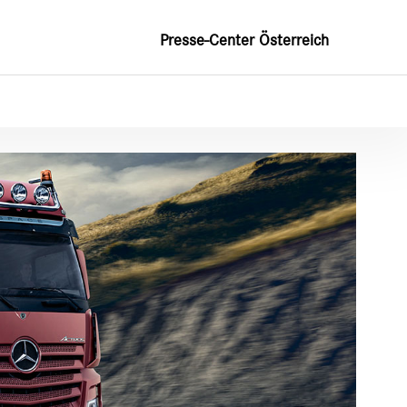
Presse-Center Österreich