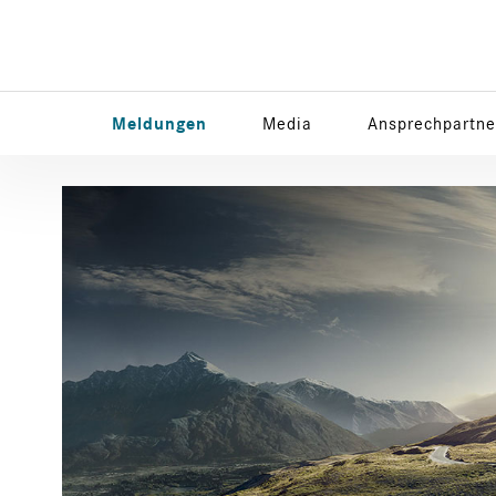
Meldungen
Media
Ansprechpartne