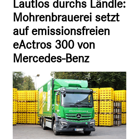
Lautlos durchs Ländle:
Ansprechpartner
Mohrenbrauerei setzt
auf emissionsfreien
eActros 300 von
Mercedes-Benz