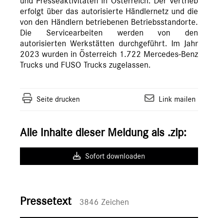
und Presseaktivitäten in Österreich. Der Vertrieb
erfolgt über das autorisierte Händlernetz und die
von den Händlern betriebenen Betriebsstandorte.
Die Servicearbeiten werden von den
autorisierten Werkstätten durchgeführt. Im Jahr
2023 wurden in Österreich 1.722 Mercedes-Benz
Trucks und FUSO Trucks zugelassen.
Seite drucken
Link mailen
Alle Inhalte dieser Meldung als .zip:
Sofort downloaden
Pressetext
3846 Zeichen