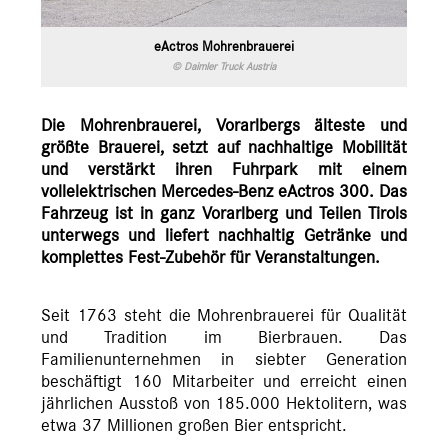
eActros Mohrenbrauerei
© Daimler Truck Austria
Die Mohrenbrauerei, Vorarlbergs älteste und
größte Brauerei, setzt auf nachhaltige Mobilität
und verstärkt ihren Fuhrpark mit einem
vollelektrischen Mercedes-Benz eActros 300. Das
Fahrzeug ist in ganz Vorarlberg und Teilen Tirols
unterwegs und liefert nachhaltig Getränke und
komplettes Fest-Zubehör für Veranstaltungen.
Seit 1763 steht die Mohrenbrauerei für Qualität
und Tradition im Bierbrauen. Das
Familienunternehmen in siebter Generation
beschäftigt 160 Mitarbeiter und erreicht einen
jährlichen Ausstoß von 185.000 Hektolitern, was
etwa 37 Millionen großen Bier entspricht.