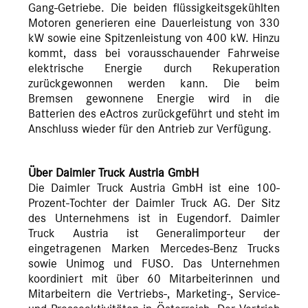
Gang-Getriebe. Die beiden flüssigkeitsgekühlten
Motoren generieren eine Dauerleistung von 330
kW sowie eine Spitzenleistung von 400 kW. Hinzu
kommt, dass bei vorausschauender Fahrweise
elektrische Energie durch Rekuperation
zurückgewonnen werden kann. Die beim
Bremsen gewonnene Energie wird in die
Batterien des eActros zurückgeführt und steht im
Anschluss wieder für den Antrieb zur Verfügung.
Über Daimler Truck Austria GmbH
Die Daimler Truck Austria GmbH ist eine 100-
Prozent-Tochter der Daimler Truck AG. Der Sitz
des Unternehmens ist in Eugendorf. Daimler
Truck Austria ist Generalimporteur der
eingetragenen Marken Mercedes-Benz Trucks
sowie Unimog und FUSO. Das Unternehmen
koordiniert mit über 60 Mitarbeiterinnen und
Mitarbeitern die Vertriebs-, Marketing-, Service-